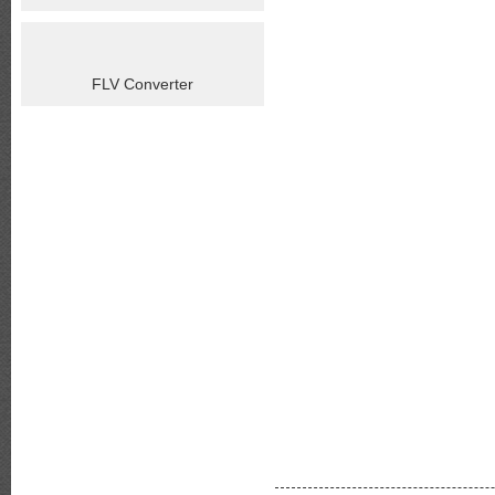
FLV Converter