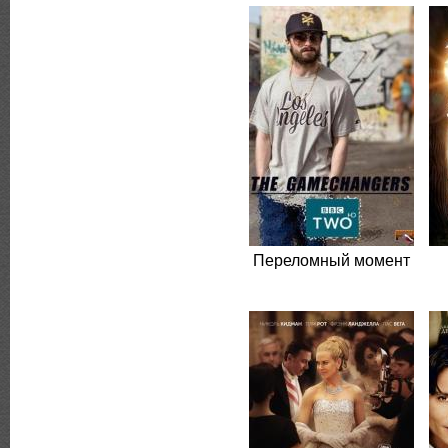
Переломный момент