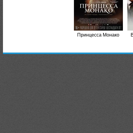
Принцесса Монако