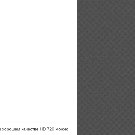
 хорошем качестве HD 720 можно