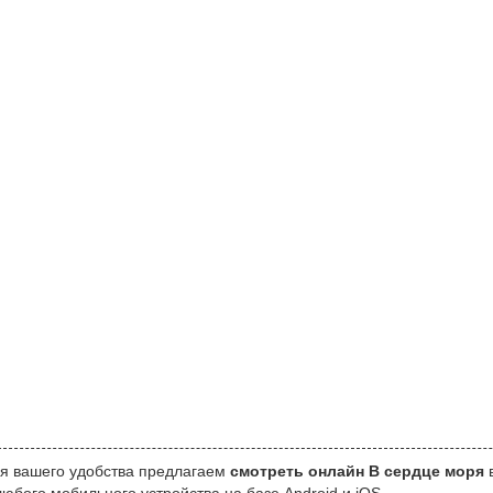
я вашего удобства предлагаем
смотреть онлайн В сердце моря
в