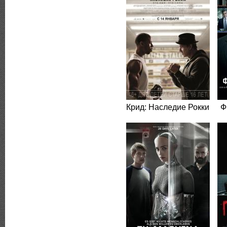
Крид: Наследие Рокки
Ф