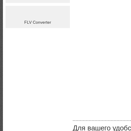
FLV Converter
Для вашего удоб