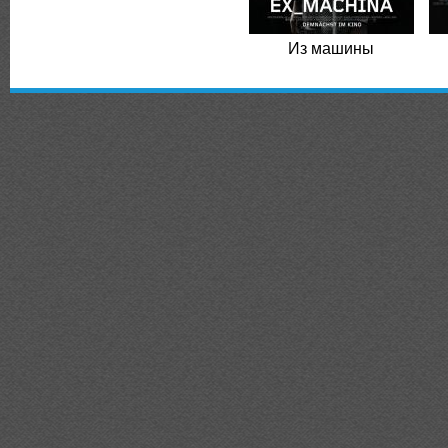
Из машины