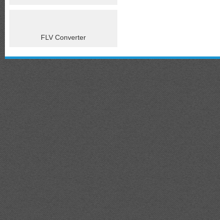
FLV Converter