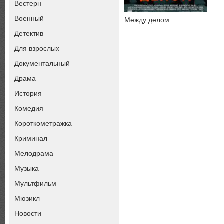
Вестерн
Военный
Между делом
Детектив
Для взрослых
Документальный
Драма
История
Комедия
Короткометражка
Криминал
Мелодрама
Музыка
Мультфильм
Мюзикл
Новости