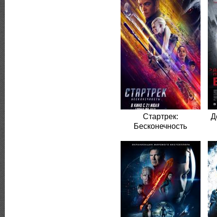
Стартрек:
Д
Бесконечность