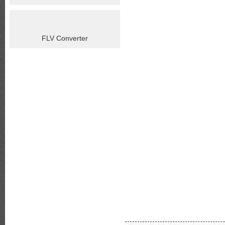
FLV Converter