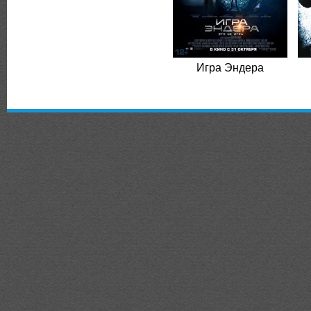
Игра Эндера