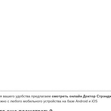
я вашего удобства предлагаем
смотреть онлайн Доктор Стрэнд
жно с любого мобильного устройства на базе Android и iOS