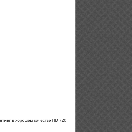
нтинг
в хорошем качестве HD 720