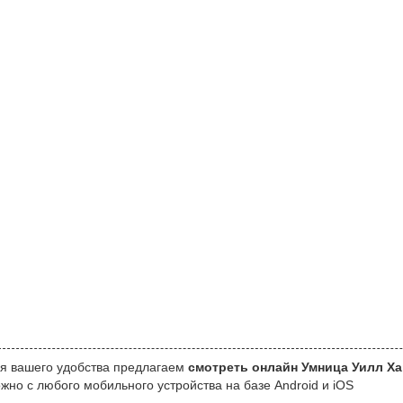
я вашего удобства предлагаем
смотреть онлайн Умница Уилл Ха
жно с любого мобильного устройства на базе Android и iOS