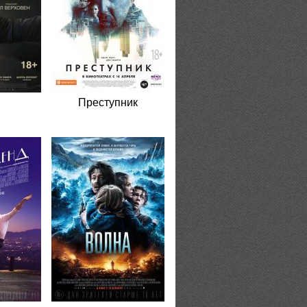
Преступник