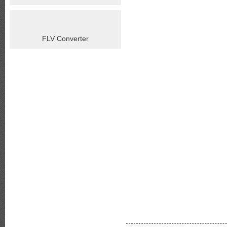
FLV Converter