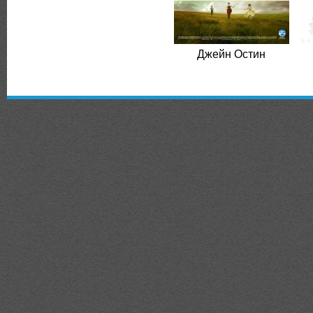
Джейн Остин