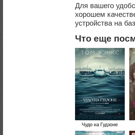
Для вашего удоб
хорошем качеств
устройства на баз
Что еще пос
Чудо на Гудзоне