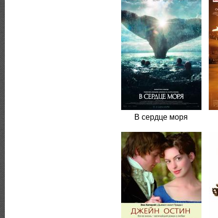
В сердце моря