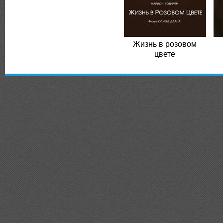
Жизнь в розовом
цвете