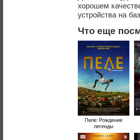
хорошем качеств
устройства на баз
Что еще пос
Пеле: Рождение
легенды