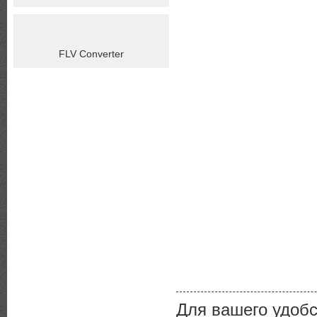
FLV Converter
Для вашего удоб