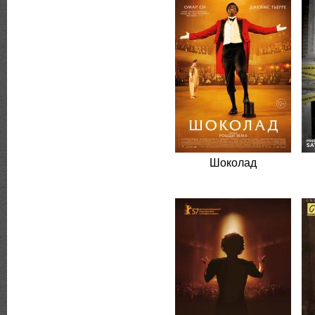
Шоколад