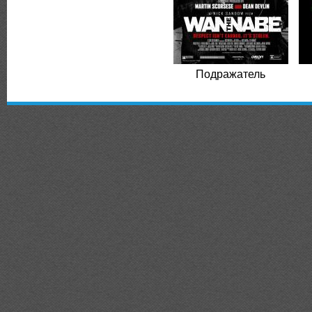
Подражатель