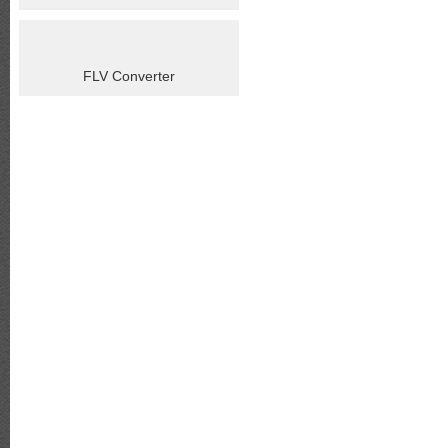
FLV Converter