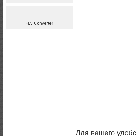
FLV Converter
Для вашего удоб