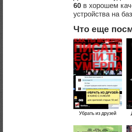
60
в хорошем кач
устройства на баз
Что еще пос
Убрать из друзей