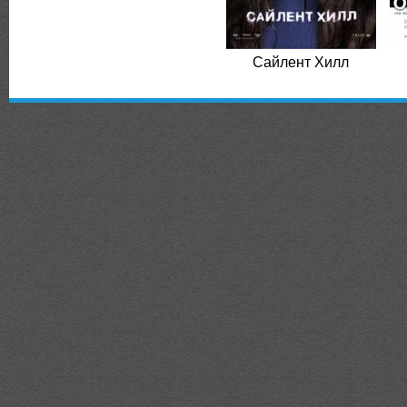
Сайлент Хилл