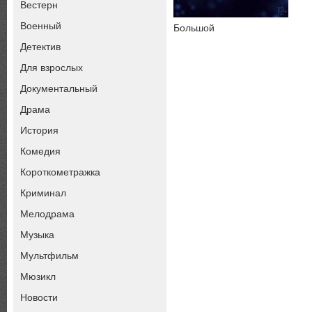
Вестерн
Военный
Большой
Детектив
Для взрослых
Документальный
Драма
История
Комедия
Короткометражка
Криминал
Мелодрама
Музыка
Мультфильм
Мюзикл
Новости