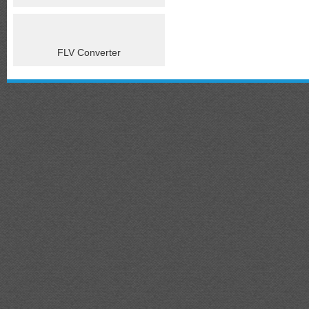
FLV Converter