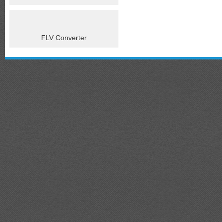
FLV Converter