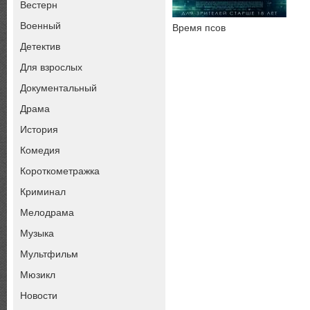
Вестерн
Военный
Время псов
Детектив
Для взрослых
Документальный
Драма
История
Комедия
Короткометражка
Криминал
Мелодрама
Музыка
Мультфильм
Мюзикл
Новости