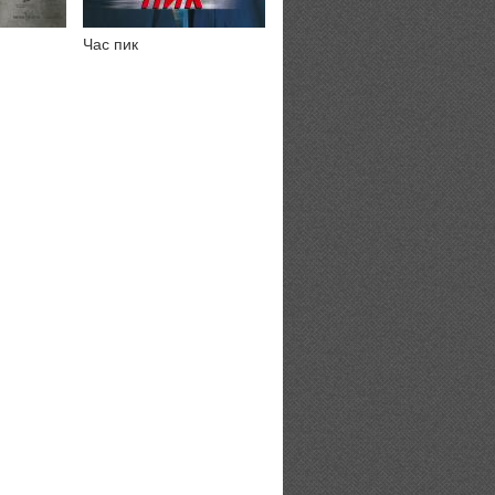
Час пик