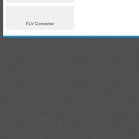
FLV Converter