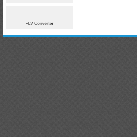
FLV Converter