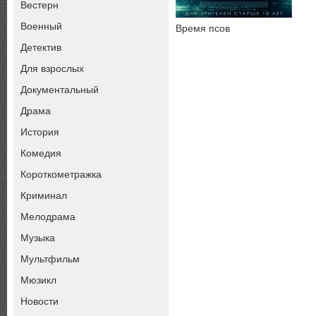
Вестерн
Военный
Время псов
Детектив
Для взрослых
Документальный
Драма
История
Комедия
Короткометражка
Криминал
Мелодрама
Музыка
Мультфильм
Мюзикл
Новости