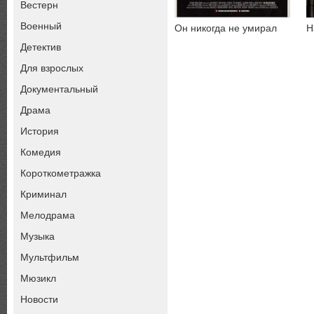
Вестерн
Военный
Он никогда не умирал
Н
Детектив
Для взрослых
Документальный
Драма
История
Комедия
Короткометражка
Криминал
Мелодрама
Музыка
Мультфильм
Мюзикл
Новости