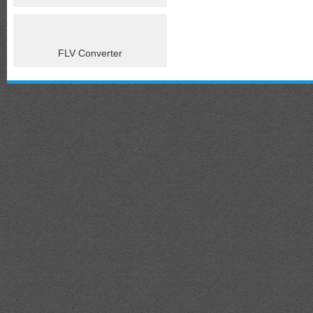
FLV Converter