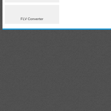
FLV Converter